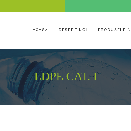
ACASA
DESPRE NOI
PRODUSELE 
LDPE CAT. I