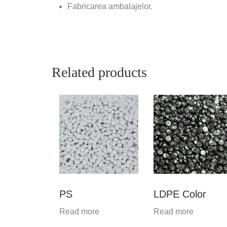
Fabricarea ambalajelor.
Related products
PS
LDPE Color
Read more
Read more