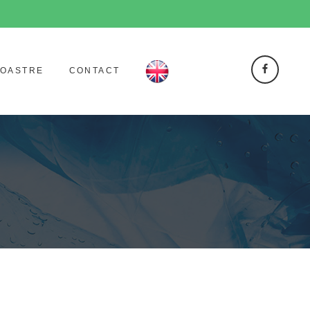
NOASTRE
CONTACT