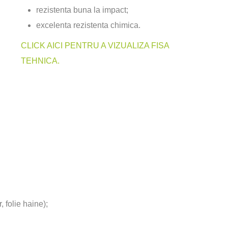
rezistenta buna la impact;
excelenta rezistenta chimica.
CLICK AICI PENTRU A VIZUALIZA FISA
TEHNICA.
, folie haine);