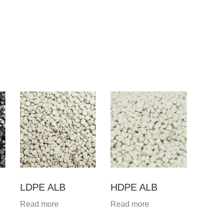
LDPE ALB
HDPE ALB
Read more
Read more